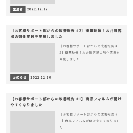
生産者
2022.12.17
［お客様サポート部からの改善報告 #2］衝撃映像！お弁当容
器の強化実験を実施しました
［お客様サポート部からの改善報告 #
2］衝撃映像！お弁当容器の強化実験を
実施しました
お知らせ
2022.11.30
［お客様サポート部からの改善報告 #1］商品フィルムが開け
やすくなりました
［お客様サポート部からの改善報告 #
1］商品フィルムが開けやすくなりまし
た