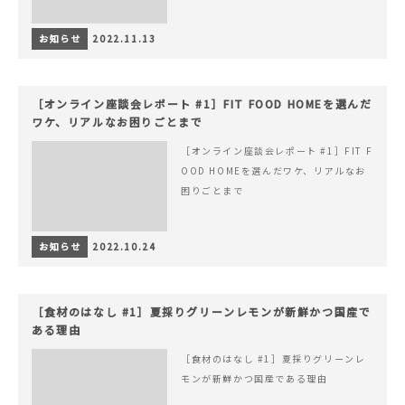
お知らせ
2022.11.13
［オンライン座談会レポート #1］FIT FOOD HOMEを選んだ
ワケ、リアルなお困りごとまで
［オンライン座談会レポート #1］FIT F
OOD HOMEを選んだワケ、リアルなお
困りごとまで
お知らせ
2022.10.24
［食材のはなし #1］夏採りグリーンレモンが新鮮かつ国産で
ある理由
［食材のはなし #1］夏採りグリーンレ
モンが新鮮かつ国産である理由