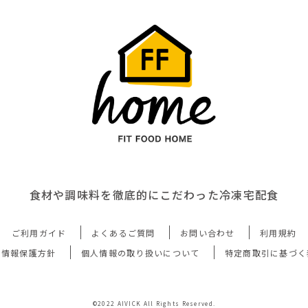
食材や調味料を徹底的にこだわった冷凍宅配食
ご利用ガイド
よくあるご質問
お問い合わせ
利用規約
人情報保護方針
個人情報の取り扱いについて
特定商取引に基づく
©2022 AIVICK All Rights Reserved.