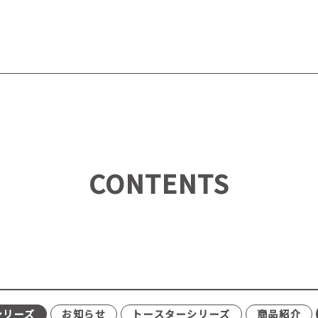
CONTENTS
シリーズ
お知らせ
トースターシリーズ
商品紹介