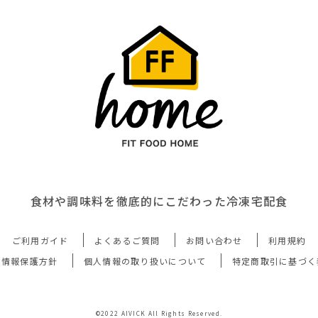
食材や調味料を徹底的にこだわった冷凍宅配食
ご利用ガイド
よくあるご質問
お問い合わせ
利用規約
人情報保護方針
個人情報の取り扱いについて
特定商取引に基づく
©2022 AIVICK All Rights Reserved.