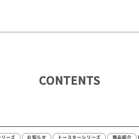
CONTENTS
シリーズ
お知らせ
トースターシリーズ
商品紹介