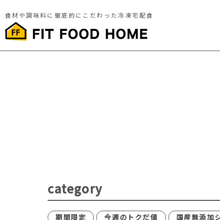
食材や調味料に徹底的にこだわった冷凍宅配食
category
期間限定
今週のトクだ値
国産無添加