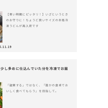
【寒い時期にピッタリ！】いざというとき
のお守りに！ちょうど良いサイズの本格冷
凍うどんが再入荷です
5.11.19
。少し多めに仕込んでいた分を冷凍でお届
「破棄する」ではなく、「誰かの食卓でお
いしく食べてもらう」を目指して。