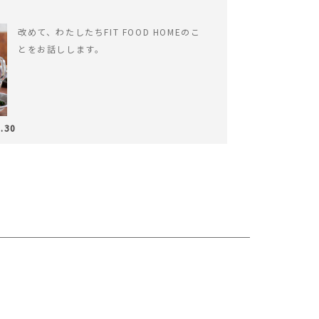
改めて、わたしたちFIT FOOD HOMEのこ
とをお話しします。
.30