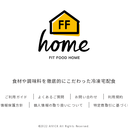
食材や調味料を徹底的にこだわった冷凍宅配食
ご利用ガイド
よくあるご質問
お問い合わせ
利用規約
人情報保護方針
個人情報の取り扱いについて
特定商取引に基づく
©2022 AIVICK All Rights Reserved.