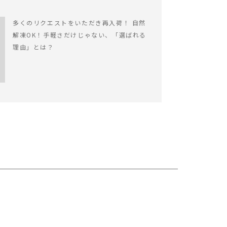
多くのリクエストをいただき再入荷！ 自然
解凍OK！手軽さだけじゃない、「選ばれる
理由」とは？