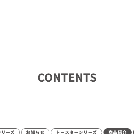
CONTENTS
シリーズ
お知らせ
トースターシリーズ
商品紹介