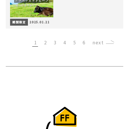
期間限定
2025.01.21
1
2
3
4
5
6
›