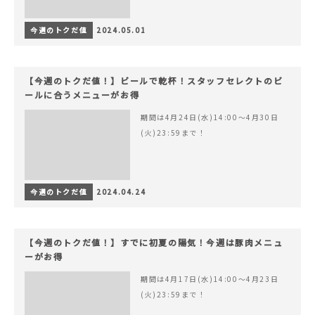
今週のトクだ値
2024.05.01
【今週のトクだ値！】ビールで乾杯！スタッフセレクトのビ
ールに合うメニューがお得
期間は4月24日(水)14:00〜4月30日
(火)23:59まで！
今週のトクだ値
2024.04.24
【今週のトクだ値！】すでに初夏の陽気！今週は豚肉メニュ
ーがお得
期間は4月17日(水)14:00〜4月23日
(火)23:59まで！