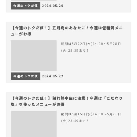
今週のトクだ値
2024.05.29
【今週のトクだ値！】五月病のあなたに！今週は低糖質メニ
ューがお得
期間は5月22日(水)14:00〜5月28日
(火)23:59まで！
今週のトクだ値
2024.05.22
【今週のトクだ値！】隠れ熱中症に注意！今週は「こだわり
塩」を使ったメニューがお得
期間は5月15日(水)14:00〜5月21日
(火)23:59まで！