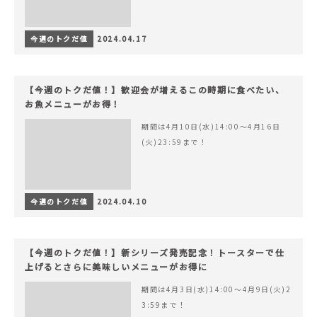
今週のトクだ値
2024.04.17
【今週のトクだ値！】歓迎会が増えるこの時期に食べたい、
お魚メニューがお得！
期間は4月10日(水)14:00〜4月16日
(火)23:59まで！
今週のトクだ値
2024.04.10
【今週のトクだ値！】新シリーズ発売記念！トースターで仕
上げるとさらに美味しいメニューがお得に
期間は4月3日(水)14:00〜4月9日(火)2
3:59まで！