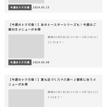
今週のトクだ値
2024.05.15
【今週のトクだ値！】あのトースターシリーズも！今週はご
飯付きメニューがお得
期間は5月8日(水)14:00〜5月14日(火)
23:59まで！
今週のトクだ値
2024.05.08
【今週のトクだ値！】夏も近づく八十八夜〜♪緑茶に合うメ
ニューがお得
期間は5月1日(水)14:00〜5月7日(火)2
3:59まで！