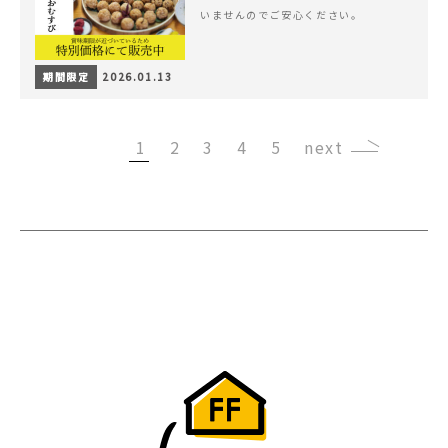
いませんのでご安心ください。
期間限定
2026.01.13
1
2
3
4
5
›