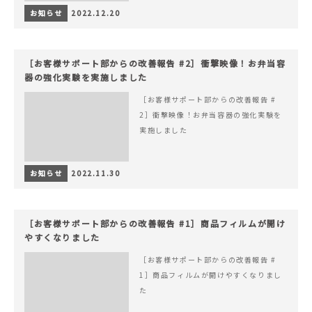
お知らせ
2022.12.20
［お客様サポート部からの改善報告 #2］衝撃映像！お弁当容
器の強化実験を実施しました
［お客様サポート部からの改善報告 #
2］衝撃映像！お弁当容器の強化実験を
実施しました
お知らせ
2022.11.30
［お客様サポート部からの改善報告 #1］商品フィルムが開け
やすくなりました
［お客様サポート部からの改善報告 #
1］商品フィルムが開けやすくなりまし
た