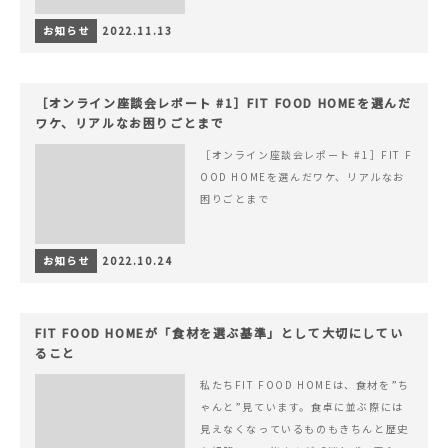
お知らせ
2022.11.13
［オンライン座談会レポート #1］FIT FOOD HOMEを選んだ
ワケ、リアルなお困りごとまで
［オンライン座談会レポート #1］FIT F
OOD HOMEを選んだワケ、リアルなお
困りごとまで
お知らせ
2022.10.24
FIT FOOD HOMEが「食材を選ぶ基準」として大切にしてい
ること
私たちFIT FOOD HOMEは、食材を”ち
ゃんと”見ています。食卓に並ぶ際には
見えなくなっているものもきちんと歴史