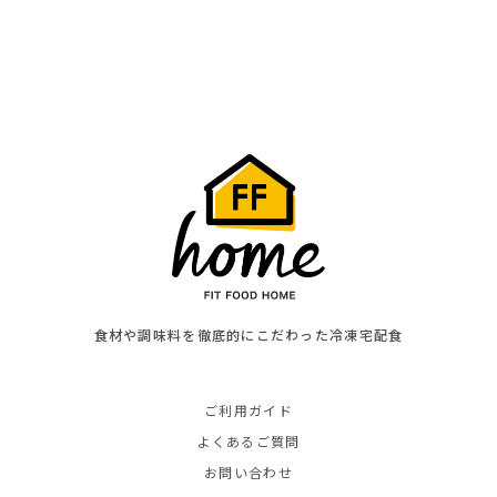
食材や調味料を徹底的にこだわった冷凍宅配食
ご利用ガイド
よくあるご質問
お問い合わせ