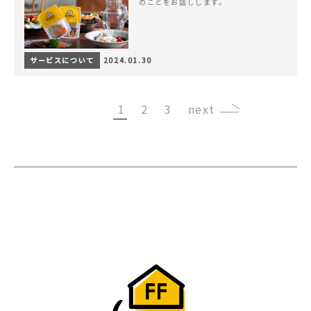
のことをお話しします。
サービスについて
2024.01.30
1
2
3
›