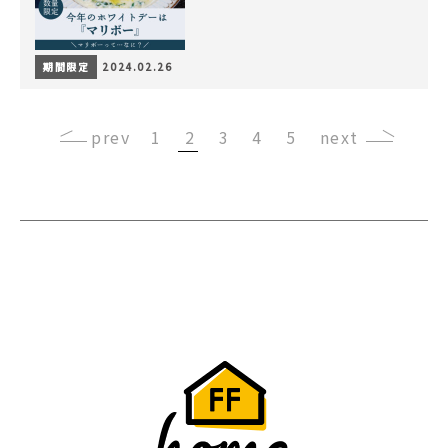
期間限定
2024.02.26
‹
1
2
3
4
5
›