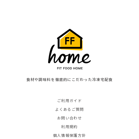
食材や調味料を徹底的にこだわった冷凍宅配食
ご利用ガイド
よくあるご質問
お問い合わせ
利用規約
個人情報保護方針