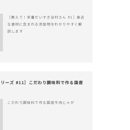
［教えて！栄養だいすき谷村さん #1］身近
な食材に含まれる添加物をわかりやすく解
説します
リーズ #11］こだわり調味料で作る国産
こだわり調味料で作る国産牛肉じゃが