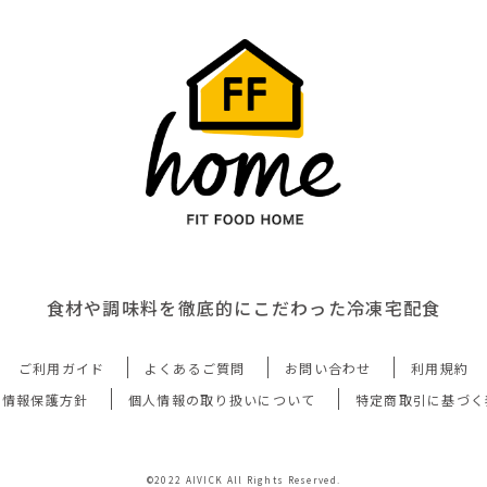
食材や調味料を徹底的にこだわった冷凍宅配食
ご利用ガイド
よくあるご質問
お問い合わせ
利用規約
人情報保護方針
個人情報の取り扱いについて
特定商取引に基づく
©2022 AIVICK All Rights Reserved.