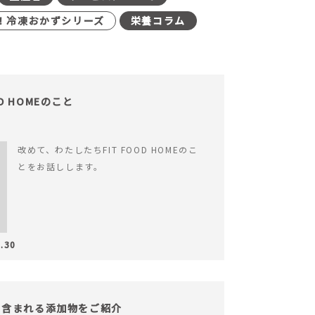
！冷凍おかずシリーズ
栄養コラム
OD HOMEのこと
改めて、わたしたちFIT FOOD HOMEのこ
とをお話しします。
.30
！含まれる添加物をご紹介