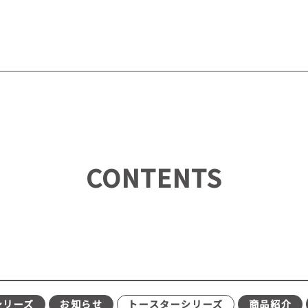
CONTENTS
シリーズ
お知らせ
トースターシリーズ
商品紹介