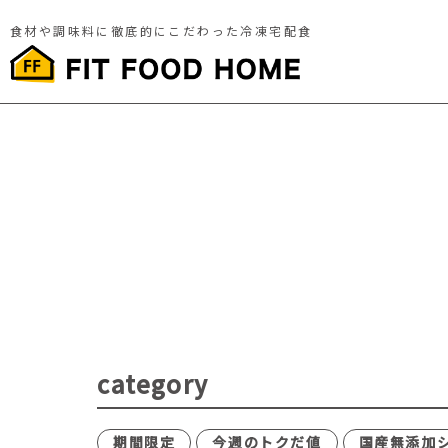
食材や調味料に徹底的にこだわった冷凍宅配食
category
期間限定
今週のトクだ値
国産無添加