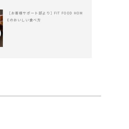
［お客様サポート部より］FIT FOOD HOM
Eのおいしい食べ方