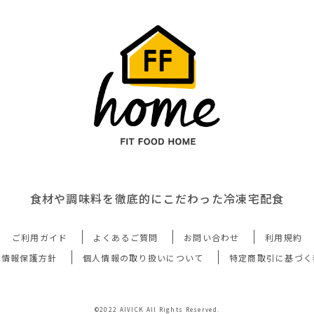
食材や調味料を徹底的にこだわった冷凍宅配食
ご利用ガイド
よくあるご質問
お問い合わせ
利用規約
人情報保護方針
個人情報の取り扱いについて
特定商取引に基づく
©2022 AIVICK All Rights Reserved.