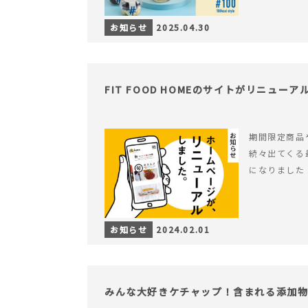
お知らせ
2025.04.30
FIT FOOD HOMEのサイトがリニュー
期間限定商品
続々出てくる
になりました
お知らせ
2024.02.01
みんな大好きケチャップ！含まれる添加