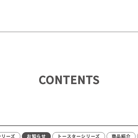
CONTENTS
シリーズ
お知らせ
トースターシリーズ
商品紹介