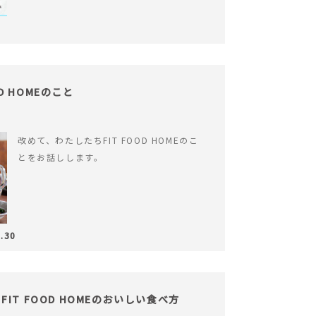
OD HOMEのこと
改めて、わたしたちFIT FOOD HOMEのこ
とをお話しします。
.30
IT FOOD HOMEのおいしい食べ方