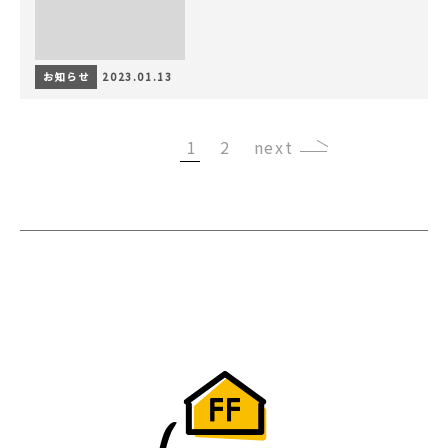
お知らせ
2023.01.13
1
2
›